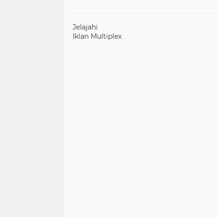
Jelajahi
Iklan Multiplex