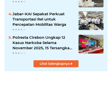
Jabar–KAI Sepakat Perkuat
Transportasi Rel untuk
Percepatan Mobilitas Warga
Polresta Cirebon Ungkap 12
Kasus Narkoba Selama
November 2025, 15 Tersangka
Diamankan
Lihat Selengkapnya