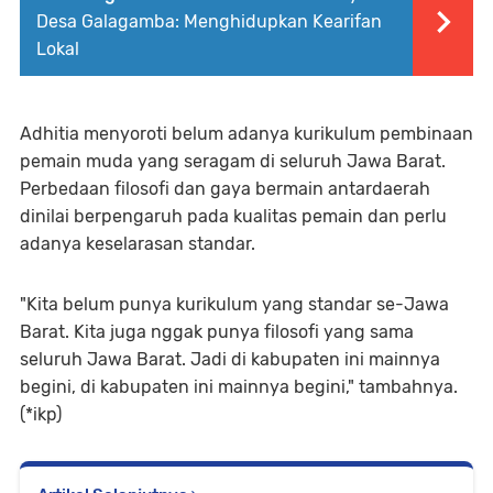
Desa Galagamba: Menghidupkan Kearifan
Lokal
Adhitia menyoroti belum adanya kurikulum pembinaan
pemain muda yang seragam di seluruh Jawa Barat.
Perbedaan filosofi dan gaya bermain antardaerah
dinilai berpengaruh pada kualitas pemain dan perlu
adanya keselarasan standar.
"Kita belum punya kurikulum yang standar se-Jawa
Barat. Kita juga nggak punya filosofi yang sama
seluruh Jawa Barat. Jadi di kabupaten ini mainnya
begini, di kabupaten ini mainnya begini," tambahnya.
(*ikp)