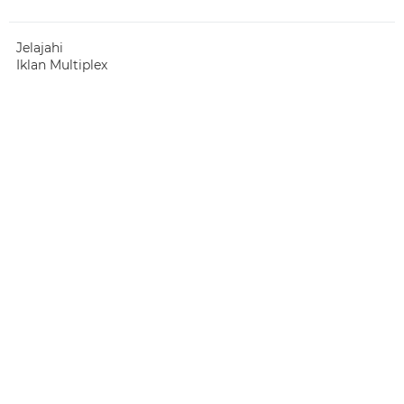
Jelajahi
Iklan Multiplex