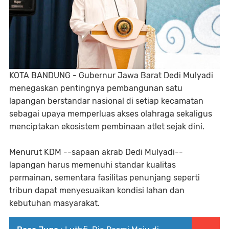
KOTA BANDUNG - Gubernur Jawa Barat Dedi Mulyadi
menegaskan pentingnya pembangunan satu
lapangan berstandar nasional di setiap kecamatan
sebagai upaya memperluas akses olahraga sekaligus
menciptakan ekosistem pembinaan atlet sejak dini.
Menurut KDM --sapaan akrab Dedi Mulyadi--
lapangan harus memenuhi standar kualitas
permainan, sementara fasilitas penunjang seperti
tribun dapat menyesuaikan kondisi lahan dan
kebutuhan masyarakat.