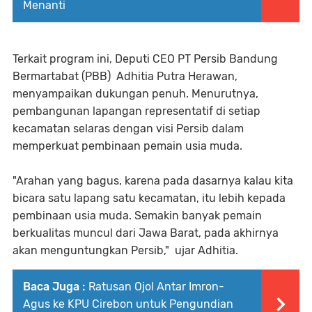
Menanti
Terkait program ini, Deputi CEO PT Persib Bandung
Bermartabat (PBB) Adhitia Putra Herawan,
menyampaikan dukungan penuh. Menurutnya,
pembangunan lapangan representatif di setiap
kecamatan selaras dengan visi Persib dalam
memperkuat pembinaan pemain usia muda.
"Arahan yang bagus, karena pada dasarnya kalau kita
bicara satu lapang satu kecamatan, itu lebih kepada
pembinaan usia muda. Semakin banyak pemain
berkualitas muncul dari Jawa Barat, pada akhirnya
akan menguntungkan Persib," ujar Adhitia.
Baca Juga :
Ratusan Ojol Antar Imron-
Agus ke KPU Cirebon untuk Pengundian