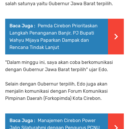
salah satunya yaitu Gubernur Jawa Barat terpilih.
Baca Juga :
Pemda Cirebon Prioritaskan
Langkah Penanganan Banjir, PJ Bupati
Wahyu Mijaya Paparkan Dampak dan
Rencana Tindak Lanjut
"Dalam minggu ini, saya akan coba berkomunikasi
dengan Gubernur Jawa Barat terpilih" ujar Edo.
Selain dengan Gubernur terpilih, Edo juga akan
menjalin komunikasi dengan Forum Komunikasi
Pimpinan Daerah (Forkopimda) Kota Cirebon.
Baca Juga :
Manajemen Cirebon Power
Jalin Silaturahmi dengan Pengurus PCNU