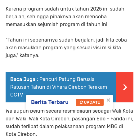
Karena program sudah untuk tahun 2025 ini sudah
berjalan, sehingga pihaknya akan mencoba
memasukkan sejumlah program di tahun ini.
"Tahun ini sebenarnya sudah berjalan, jadi kita coba
akan masukkan program yang sesuai visi misi kita
juga," katanya.
Baca Juga :
Pencuri Patung Berusia
Ratusan Tahun di Vihara Cirebon Terekam
CCTV
×
Berita Terbaru
UPDATE
Walaupun belum secara resmi dilatin sebagai Wali Kota
dan Wakil Wali Kota Cirebon, pasangan Edo - Farida ini,
sudah terlibat dalam pelaksanaan program MBG di
Kota Cirebon.