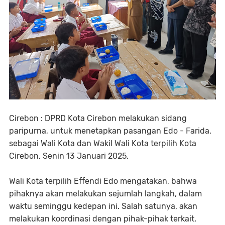
Cirebon : DPRD Kota Cirebon melakukan sidang
paripurna, untuk menetapkan pasangan Edo - Farida,
sebagai Wali Kota dan Wakil Wali Kota terpilih Kota
Cirebon, Senin 13 Januari 2025.
Wali Kota terpilih Effendi Edo mengatakan, bahwa
pihaknya akan melakukan sejumlah langkah, dalam
waktu seminggu kedepan ini. Salah satunya, akan
melakukan koordinasi dengan pihak-pihak terkait,