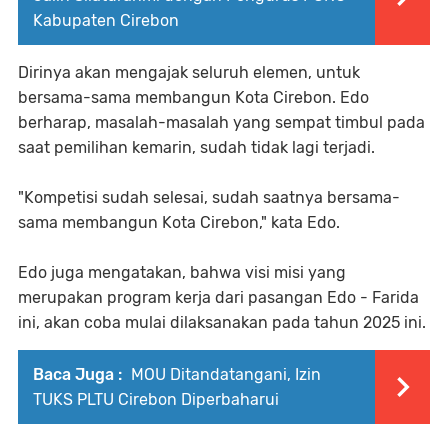
Kabupaten Cirebon
Dirinya akan mengajak seluruh elemen, untuk
bersama-sama membangun Kota Cirebon. Edo
berharap, masalah-masalah yang sempat timbul pada
saat pemilihan kemarin, sudah tidak lagi terjadi.
"Kompetisi sudah selesai, sudah saatnya bersama-
sama membangun Kota Cirebon," kata Edo.
Edo juga mengatakan, bahwa visi misi yang
merupakan program kerja dari pasangan Edo - Farida
ini, akan coba mulai dilaksanakan pada tahun 2025 ini.
Baca Juga :
MOU Ditandatangani, Izin
TUKS PLTU Cirebon Diperbaharui