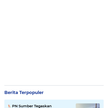
Berita Terpopuler
PN Sumber Tegaskan