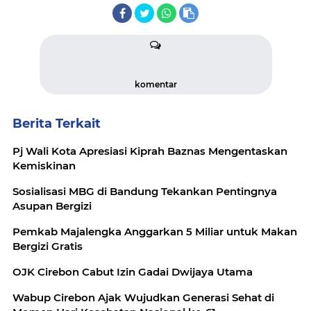
komentar
Berita Terkait
Pj Wali Kota Apresiasi Kiprah Baznas Mengentaskan
Kemiskinan
Sosialisasi MBG di Bandung Tekankan Pentingnya
Asupan Bergizi
Pemkab Majalengka Anggarkan 5 Miliar untuk Makan
Bergizi Gratis
OJK Cirebon Cabut Izin Gadai Dwijaya Utama
Wabup Cirebon Ajak Wujudkan Generasi Sehat di