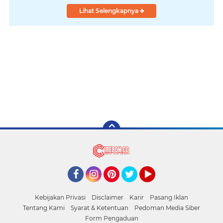
Lihat Selengkapnya
Facebook
Instagram
Pinterest
Twitter
YouTube
Kebijakan Privasi
Disclaimer
Karir
Pasang Iklan
Tentang Kami
Syarat & Ketentuan
Pedoman Media Siber
Form Pengaduan