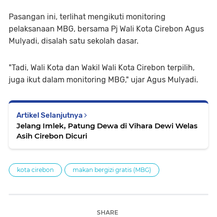
Pasangan ini, terlihat mengikuti monitoring
pelaksanaan MBG, bersama Pj Wali Kota Cirebon Agus
Mulyadi, disalah satu sekolah dasar.
"Tadi, Wali Kota dan Wakil Wali Kota Cirebon terpilih,
juga ikut dalam monitoring MBG," ujar Agus Mulyadi.
Artikel Selanjutnya
Jelang Imlek, Patung Dewa di Vihara Dewi Welas
Asih Cirebon Dicuri
kota cirebon
makan bergizi gratis (MBG)
SHARE