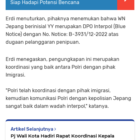
Siap Hadapi Potensi Bencana
Erdi menuturkan, pihaknya menemukan bahwa WN
Jepang berinisial YY merupakan DPO Interpol (Blue
Notice) dengan No. Notice: B-3931/12-2022 atas
dugaan pelanggaran penipuan.
Erdi menegaskan, pengungkapan ini merupakan
koordinasi yang baik antara Polri dengan pihak
Imigrasi.
"Polri telah koordinasi dengan pihak imigrasi,
kemudian komunikasi Polri dengan kepolisian Jepang
sangat baik dalam wadah interpol," katanya.
Artikel Selanjutnya
Pj Wali Kota Hadiri Rapat Koordinasi Kepala