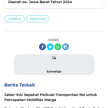
Daerah se- Jawa Barat Tahun 2024
headline
kapolresta
SHARE
komentar
Berita Terkait
Jabar–KAI Sepakat Perkuat Transportasi Rel untuk
Percepatan Mobilitas Warga