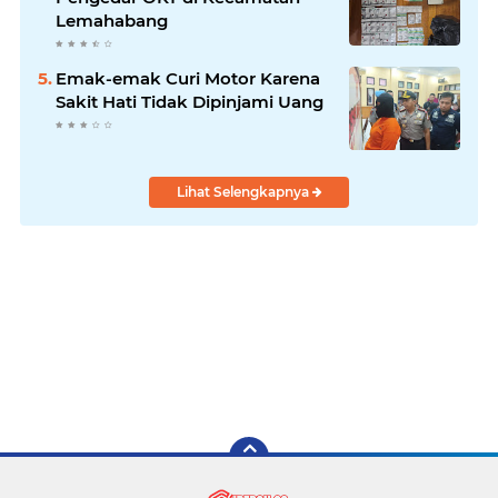
Lemahabang
Emak-emak Curi Motor Karena
Sakit Hati Tidak Dipinjami Uang
Lihat Selengkapnya