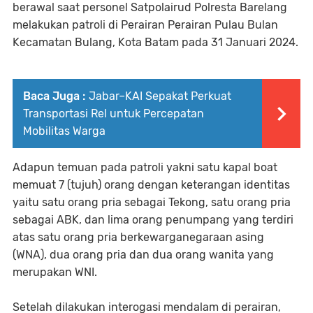
berawal saat personel Satpolairud Polresta Barelang
melakukan patroli di Perairan Perairan Pulau Bulan
Kecamatan Bulang, Kota Batam pada 31 Januari 2024.
Baca Juga :
Jabar–KAI Sepakat Perkuat
Transportasi Rel untuk Percepatan
Mobilitas Warga
Adapun temuan pada patroli yakni satu kapal boat
memuat 7 (tujuh) orang dengan keterangan identitas
yaitu satu orang pria sebagai Tekong, satu orang pria
sebagai ABK, dan lima orang penumpang yang terdiri
atas satu orang pria berkewarganegaraan asing
(WNA), dua orang pria dan dua orang wanita yang
merupakan WNI.
Setelah dilakukan interogasi mendalam di perairan,