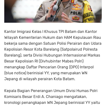
Kantor Imigrasi Kelas I Khusus TPI Batam dan Kantor
Wilayah Kementerian Hukum dan HAM Kepulauan Riau
bekerja sama dengan Satuan Polisi Perairan dan Udara
Kepolisian Resor Kota Barelang (Satpolairud Polresta
Barelang), serta Divisi Hubungan Internasional Markas
Besar Kepolisian RI (Divhubinter Mabes Polri)
menangkap Daftar Pencarian Orang (DPO) Interpol
(blue notice) berinisial YY, yang merupakan WN
Jepang di wilayah perairan Kota Batam.
Kepala Bagian Penerangan Umum Divisi Humas Polri
Komisaris Besar Erdi A. Chaniago mengatakan,
kronologi penangkapan WN Jepang berinisial YY yaitu