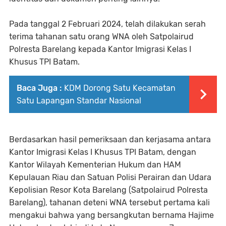
Pada tanggal 2 Februari 2024, telah dilakukan serah
terima tahanan satu orang WNA oleh Satpolairud
Polresta Barelang kepada Kantor Imigrasi Kelas I
Khusus TPI Batam.
Baca Juga :
KDM Dorong Satu Kecamatan
Satu Lapangan Standar Nasional
Berdasarkan hasil pemeriksaan dan kerjasama antara
Kantor Imigrasi Kelas I Khusus TPI Batam, dengan
Kantor Wilayah Kementerian Hukum dan HAM
Kepulauan Riau dan Satuan Polisi Perairan dan Udara
Kepolisian Resor Kota Barelang (Satpolairud Polresta
Barelang), tahanan deteni WNA tersebut pertama kali
mengakui bahwa yang bersangkutan bernama Hajime