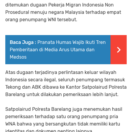
ditemukan dugaan Pekerja Migran Indonesia Non
Prosedural menuju negara Malaysia terhadap empat
orang penumpang WNI tersebut.
Baca Juga :
Pranata Humas Wajib Ikuti Tren
Pemberitaan di Media Arus Utama dan
Medsos
Atas dugaan terjadinya perlintasan keluar wilayah
Indonesia secara ilegal, seluruh penumpang termasuk
Tekong dan ABK dibawa ke Kantor Satpolairud Polresta
Barelang untuk dilakukan pemeriksaan lebih lanjut.
Satpolairud Polresta Barelang juga menemukan hasil
pemeriksaan terhadap satu orang penumpang pria
WNA bahwa yang bersangkutan tidak memiliki kartu
identitas dan dokumen penting lainnya.