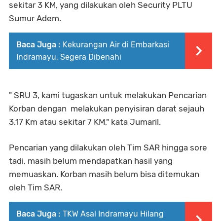
sekitar 3 KM, yang dilakukan oleh Security PLTU
Sumur Adem.
Baca Juga :
Kekurangan Air di Embarkasi
Indramayu, Segera Dibenahi
" SRU 3, kami tugaskan untuk melakukan Pencarian
Korban dengan melakukan penyisiran darat sejauh
3.17 Km atau sekitar 7 KM," kata Jumaril.
Pencarian yang dilakukan oleh Tim SAR hingga sore
tadi, masih belum mendapatkan hasil yang
memuaskan. Korban masih belum bisa ditemukan
oleh Tim SAR.
Baca Juga :
TKW Asal Indramayu Hilang