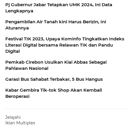
Pj Gubernur Jabar Tetapkan UMK 2024, Ini Data
Lengkapnya
Pengambilan Air Tanah kini Harus Berizin, Ini
Aturannya
Festival TIK 2023, Upaya Kominfo Tingkatkan Indeks
Literasi Digital bersama Relawan TIK dan Pandu
Digital
Pemkab Cirebon Usulkan Kiai Abbas Sebagai
Pahlawan Nasional
Garasi Bus Sahabat Terbakar, 5 Bus Hangus
Kabar Gembira Tik-tok Shop Akan Kembali
Beroperasi
Jelajahi
Iklan Multiplex