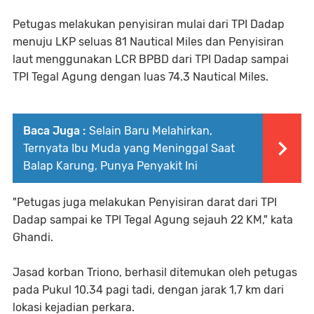
Petugas melakukan penyisiran mulai dari TPI Dadap
menuju LKP seluas 81 Nautical Miles dan Penyisiran
laut menggunakan LCR BPBD dari TPI Dadap sampai
TPI Tegal Agung dengan luas 74.3 Nautical Miles.
Baca Juga :
Selain Baru Melahirkan,
Ternyata Ibu Muda yang Meninggal Saat
Balap Karung, Punya Penyakit Ini
"Petugas juga melakukan Penyisiran darat dari TPI
Dadap sampai ke TPI Tegal Agung sejauh 22 KM," kata
Ghandi.
Jasad korban Triono, berhasil ditemukan oleh petugas
pada Pukul 10.34 pagi tadi, dengan jarak 1,7 km dari
lokasi kejadian perkara.