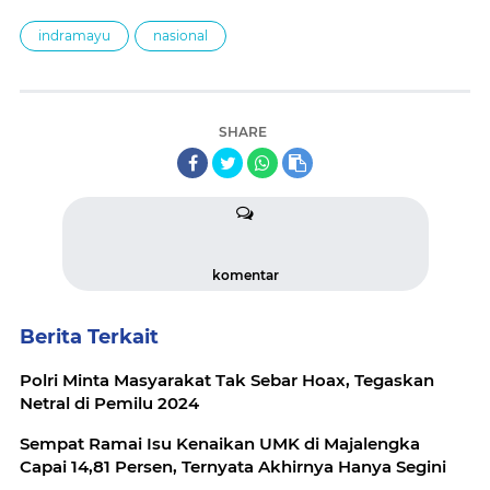
indramayu
nasional
SHARE
komentar
Berita Terkait
Polri Minta Masyarakat Tak Sebar Hoax, Tegaskan
Netral di Pemilu 2024
Sempat Ramai Isu Kenaikan UMK di Majalengka
Capai 14,81 Persen, Ternyata Akhirnya Hanya Segini