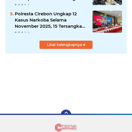
Polresta Cirebon Ungkap 12
Kasus Narkoba Selama
November 2025, 15 Tersangka
Diamankan
Lihat Selengkapnya