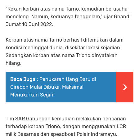
"Rekan korban atas nama Tarno, kemudian berusaha
menolong. Namun, keduanya tenggelam," ujar Ghandi,
Jumat 10 Juni 2022.
Korban atas nama Tarno berhasil ditemukan dalam
kondisi meninggal dunia, disekitar lokasi kejadian.
Sedangkan korban atas nama Triono dinyatakan
hilang.
Baca Juga :
Penukaran Uang Baru di
Cirebon Mulai Dibuka, Maksimal
Menukarkan Segini
Tim SAR Gabungan kemudian melakukan pencarian
terhadap korban Triono, dengan menggunakan LCR
milik Basarnas dan speadboat Polair Indramayu.