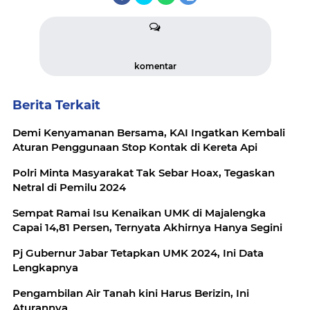
komentar
Berita Terkait
Demi Kenyamanan Bersama, KAI Ingatkan Kembali
Aturan Penggunaan Stop Kontak di Kereta Api
Polri Minta Masyarakat Tak Sebar Hoax, Tegaskan
Netral di Pemilu 2024
Sempat Ramai Isu Kenaikan UMK di Majalengka
Capai 14,81 Persen, Ternyata Akhirnya Hanya Segini
Pj Gubernur Jabar Tetapkan UMK 2024, Ini Data
Lengkapnya
Pengambilan Air Tanah kini Harus Berizin, Ini
Aturannya