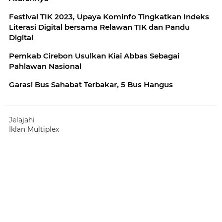
Festival TIK 2023, Upaya Kominfo Tingkatkan Indeks
Literasi Digital bersama Relawan TIK dan Pandu
Digital
Pemkab Cirebon Usulkan Kiai Abbas Sebagai
Pahlawan Nasional
Garasi Bus Sahabat Terbakar, 5 Bus Hangus
Jelajahi
Iklan Multiplex