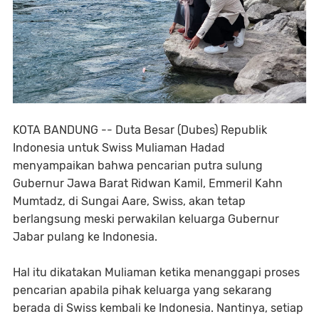
KOTA BANDUNG -- Duta Besar (Dubes) Republik
Indonesia untuk Swiss Muliaman Hadad
menyampaikan bahwa pencarian putra sulung
Gubernur Jawa Barat Ridwan Kamil, Emmeril Kahn
Mumtadz, di Sungai Aare, Swiss, akan tetap
berlangsung meski perwakilan keluarga Gubernur
Jabar pulang ke Indonesia.
Hal itu dikatakan Muliaman ketika menanggapi proses
pencarian apabila pihak keluarga yang sekarang
berada di Swiss kembali ke Indonesia. Nantinya, setiap