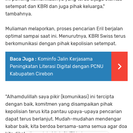
setempat dan KBRI dan juga pihak keluarga,"
tambahnya.
Muliaman melaporkan, proses pencarian Eril berjalan
optimal sampai saat ini. Menurutnya, KBRI Swiss terus
berkomunikasi dengan pihak kepolisian setempat.
Baca Juga :
Kominfo Jalin Kerjasama
Peningkatan Literasi Digital dengan PCNU
Kabupaten Cirebon
"Alhamdulillah saya pikir (komunikasi) ini tercipta
dengan baik, komitmen yang disampaikan pihak
kepolisian terus kita pantau upaya-upaya pencarian
dapat terus berlanjut. Mudah-mudahan mendengar
kabar baik, kita berdoa bersama-sama semua agar doa