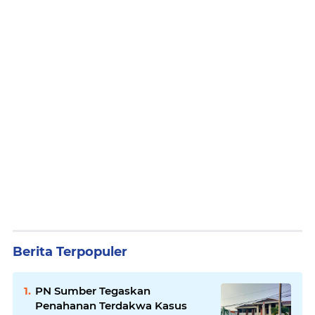
Berita Terpopuler
PN Sumber Tegaskan
Penahanan Terdakwa Kasus