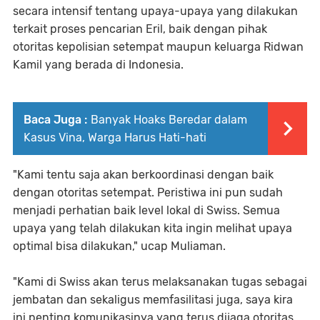
secara intensif tentang upaya-upaya yang dilakukan
terkait proses pencarian Eril, baik dengan pihak
otoritas kepolisian setempat maupun keluarga Ridwan
Kamil yang berada di Indonesia.
Baca Juga :
Banyak Hoaks Beredar dalam
Kasus Vina, Warga Harus Hati-hati
"Kami tentu saja akan berkoordinasi dengan baik
dengan otoritas setempat. Peristiwa ini pun sudah
menjadi perhatian baik level lokal di Swiss. Semua
upaya yang telah dilakukan kita ingin melihat upaya
optimal bisa dilakukan," ucap Muliaman.
"Kami di Swiss akan terus melaksanakan tugas sebagai
jembatan dan sekaligus memfasilitasi juga, saya kira
ini penting komunikasinya yang terus dijaga otoritas