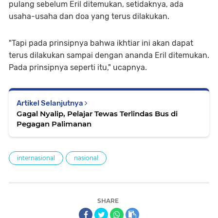
pulang sebelum Eril ditemukan, setidaknya, ada
usaha-usaha dan doa yang terus dilakukan.
"Tapi pada prinsipnya bahwa ikhtiar ini akan dapat
terus dilakukan sampai dengan ananda Eril ditemukan.
Pada prinsipnya seperti itu," ucapnya.
Artikel Selanjutnya
Gagal Nyalip, Pelajar Tewas Terlindas Bus di
Pegagan Palimanan
internasional
nasional
SHARE