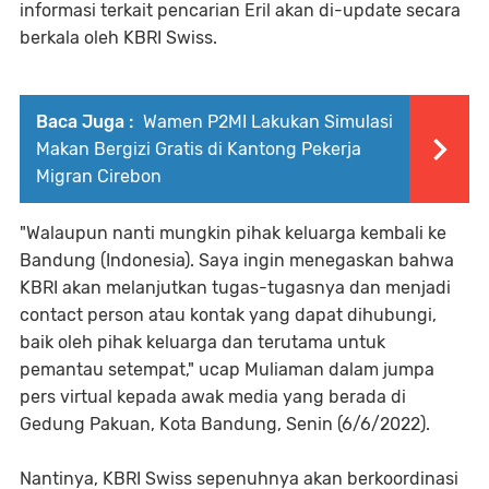
informasi terkait pencarian Eril akan di-update secara
berkala oleh KBRI Swiss.
Baca Juga :
Wamen P2MI Lakukan Simulasi
Makan Bergizi Gratis di Kantong Pekerja
Migran Cirebon
"Walaupun nanti mungkin pihak keluarga kembali ke
Bandung (Indonesia). Saya ingin menegaskan bahwa
KBRI akan melanjutkan tugas-tugasnya dan menjadi
contact person atau kontak yang dapat dihubungi,
baik oleh pihak keluarga dan terutama untuk
pemantau setempat," ucap Muliaman dalam jumpa
pers virtual kepada awak media yang berada di
Gedung Pakuan, Kota Bandung, Senin (6/6/2022).
Nantinya, KBRI Swiss sepenuhnya akan berkoordinasi