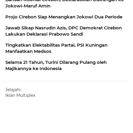
Jokowi-Maruf Amin
Projo Cirebon Siap Menangkan Jokowi Dua Periode
Jawab Sikap Nasrudin Azis, DPC Demokrat Cirebon
Lakukan Deklarasi Prabowo Sandi
Tingkatkan Elektabilitas Partai, PSI Kuningan
Manfaatkan Medsos
Selama 21 Tahun, Turini Dilarang Pulang oleh
Majikannya ke Indonesia
Jelajahi
Iklan Multiplex