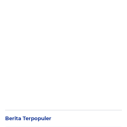
Berita Terpopuler