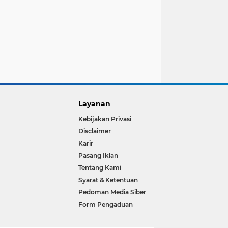
Layanan
Kebijakan Privasi
Disclaimer
Karir
Pasang Iklan
Tentang Kami
Syarat & Ketentuan
Pedoman Media Siber
Form Pengaduan