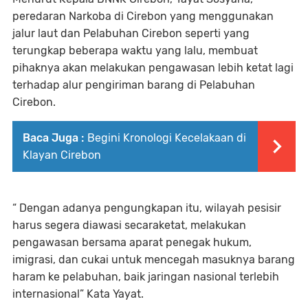
peredaran Narkoba di Cirebon yang menggunakan
jalur laut dan Pelabuhan Cirebon seperti yang
terungkap beberapa waktu yang lalu, membuat
pihaknya akan melakukan pengawasan lebih ketat lagi
terhadap alur pengiriman barang di Pelabuhan
Cirebon.
Baca Juga :
Begini Kronologi Kecelakaan di
Klayan Cirebon
“ Dengan adanya pengungkapan itu, wilayah pesisir
harus segera diawasi secaraketat, melakukan
pengawasan bersama aparat penegak hukum,
imigrasi, dan cukai untuk mencegah masuknya barang
haram ke pelabuhan, baik jaringan nasional terlebih
internasional” Kata Yayat.