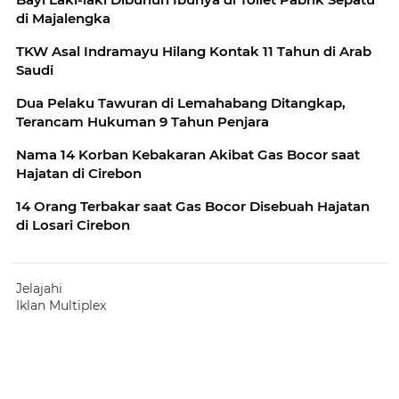
di Majalengka
TKW Asal Indramayu Hilang Kontak 11 Tahun di Arab
Saudi
Dua Pelaku Tawuran di Lemahabang Ditangkap,
Terancam Hukuman 9 Tahun Penjara
Nama 14 Korban Kebakaran Akibat Gas Bocor saat
Hajatan di Cirebon
14 Orang Terbakar saat Gas Bocor Disebuah Hajatan
di Losari Cirebon
Jelajahi
Iklan Multiplex