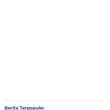
Berita Terpopuler