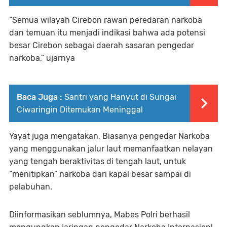
“Semua wilayah Cirebon rawan peredaran narkoba
dan temuan itu menjadi indikasi bahwa ada potensi
besar Cirebon sebagai daerah sasaran pengedar
narkoba,” ujarnya
Baca Juga :
Santri yang Hanyut di Sungai
Ciwaringin Ditemukan Meninggal
Yayat juga mengatakan, Biasanya pengedar Narkoba
yang menggunakan jalur laut memanfaatkan nelayan
yang tengah beraktivitas di tengah laut, untuk
“menitipkan” narkoba dari kapal besar sampai di
pelabuhan.
Diinformasikan seblumnya, Mabes Polri berhasil